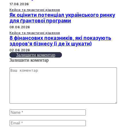
17.06.2026
Кейси та практичні рішення
Як оцінити потенціал українського ринку
для ґрантової програми
08.06.2026
Кейси та практичні рішення
8 фінансових показників, які показують
здоров’я бізнесу (і де їх шукати)
02.06.2026
Залишити коментар
Залишити коментар