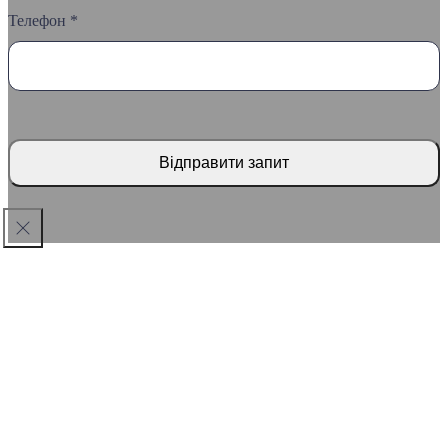
Телефон *